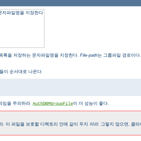
 문자파일명을 지정한다
 목록을 저장하는 문자파일명을 지정한다.
File-path
는 그룹파일 경로이다
들이 순서대로 나온다.
임을 주의하라.
이 더 성능이 좋다.
AuthDBMGroupFile
. 이 파일을 보호할 디렉토리 안에 같이 두지
마라
. 그렇지 않으면, 클