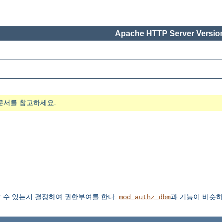
Apache HTTP Server Version
문서를 참고하세요.
 수 있는지 결정하여 권한부여를 한다.
과 기능이 비슷하
mod_authz_dbm