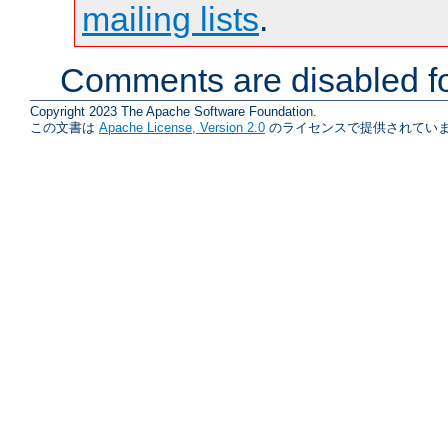
mailing lists
.
Comments are disabled fo
Copyright 2023 The Apache Software Foundation.
この文書は
Apache License, Version 2.0
のライセンスで提供されていま