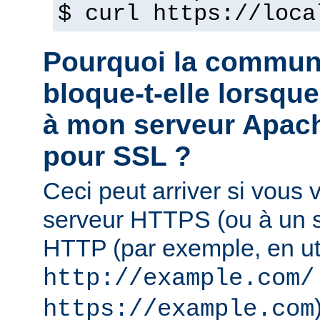
$ curl https://loca
Pourquoi la commun
bloque-t-elle lorsqu
à mon serveur Apach
pour SSL ?
Ceci peut arriver si vous
serveur HTTPS (ou à un se
HTTP (par exemple, en uti
http://example.com/
https://example.com