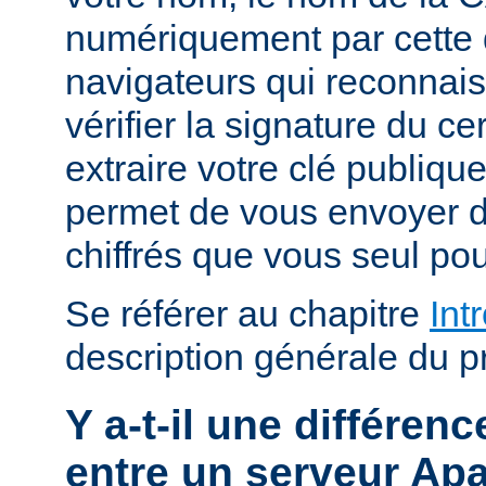
numériquement par cette 
navigateurs qui reconnai
vérifier la signature du cert
extraire votre clé publiqu
permet de vous envoyer
chiffrés que vous seul pou
Se référer au chapitre
Int
description générale du p
Y a-t-il une différe
entre un serveur Ap