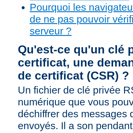
Pourquoi les navigateur
de ne pas pouvoir vérifi
serveur ?
Qu'est-ce qu'un clé 
certificat, une dema
de certificat (CSR) ?
Un fichier de clé privée R
numérique que vous pouve
déchiffrer des messages q
envoyés. Il a son pendant