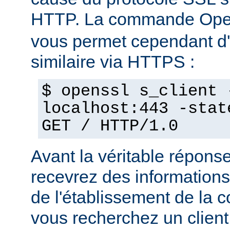
HTTP. La commande Op
vous permet cependant d'e
similaire via HTTPS :
$ openssl s_client 
localhost:443 -stat
GET / HTTP/1.0
Avant la véritable répon
recevrez des informations
de l'établissement de la 
vous recherchez un client