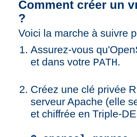
Comment créer un vra
?
Voici la marche à suivre p
Assurez-vous qu'OpenS
et dans votre
.
PATH
Créez une clé privée R
serveur Apache (elle 
et chiffrée en Triple-DE