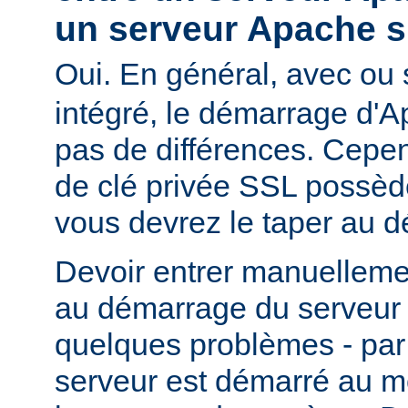
un serveur Apache s
Oui. En général, avec ou
intégré, le démarrage d'
pas de différences. Cepend
de clé privée SSL possèd
vous devrez le taper au 
Devoir entrer manuelleme
au démarrage du serveur 
quelques problèmes - par
serveur est démarré au m