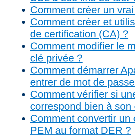
Comment créer un vrai 
Comment créer et utilis
de certification (CA) ?
Comment modifier le m
clé privée ?
Comment démarrer Apa
entrer de mot de passe
Comment vérifier si une
correspond bien à son c
Comment convertir un ce
PEM au format DER ?