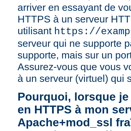
arriver en essayant de vo
HTTPS à un serveur HTTP
utilisant
https://examp
serveur qui ne supporte 
supporte, mais sur un por
Assurez-vous que vous v
à un serveur (virtuel) qui
Pourquoi, lorsque je
en HTTPS à mon ser
Apache+mod_ssl fra