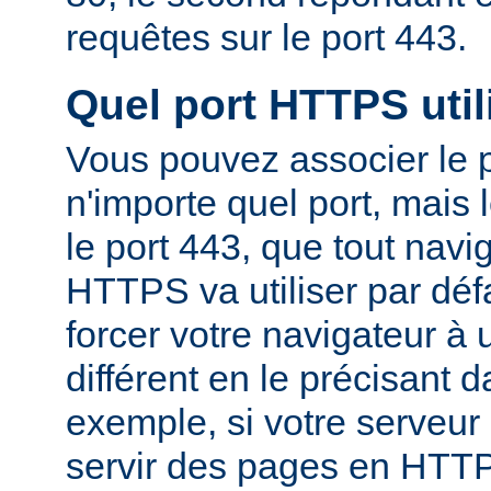
requêtes sur le port 443.
Quel port HTTPS utili
Vous pouvez associer le
n'importe quel port, mais 
le port 443, que tout nav
HTTPS va utiliser par dé
forcer votre navigateur à u
différent en le précisant 
exemple, si votre serveur
servir des pages en HTTP