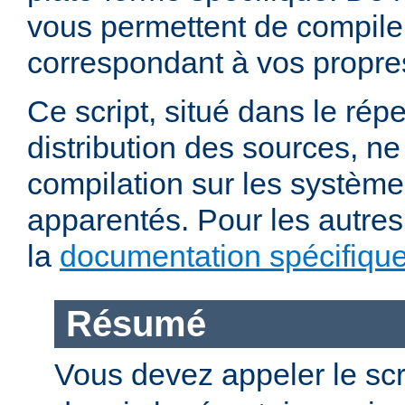
vous permettent de compile
correspondant à vos propre
Ce script, situé dans le répe
distribution des sources, n
compilation sur les système
apparentés. Pour les autres
la
documentation spécifiqu
Résumé
Vous devez appeler le scr