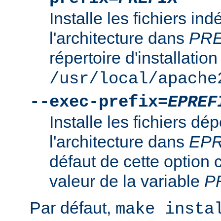
Installe les fichiers i
l'architecture dans
PRE
répertoire d'installation
/usr/local/apache
--exec-prefix=
EPREF
Installe les fichiers d
l'architecture dans
EPR
défaut de cette option 
valeur de la variable
P
Par défaut,
make insta