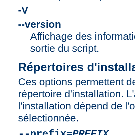
-V
--version
Affichage des informati
sortie du script.
Répertoires d'install
Ces options permettent de
répertoire d'installation.
l'installation dépend de l'
sélectionnée.
--prefix=
PREFIX