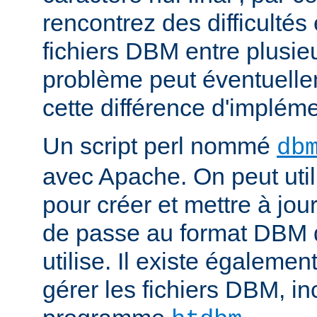
rencontrez des difficulté
fichiers DBM entre plusieu
problème peut éventuelle
cette différence d'impléme
Un script perl nommé
db
avec Apache. On peut uti
pour créer et mettre à jour
de passe au format DBM 
utilise. Il existe égalemen
gérer les fichiers DBM, in