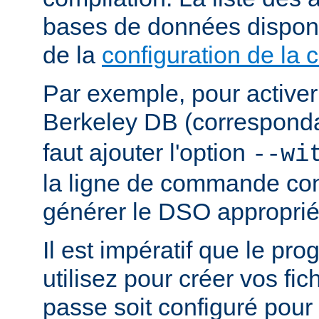
bases de données dispon
de la
configuration de la 
Par exemple, pour activer
Berkeley DB (correspond
faut ajouter l'option
--wi
la ligne de commande con
générer le DSO approprié
Il est impératif que le p
utilisez pour créer vos fi
passe soit configuré pour 