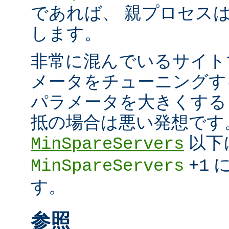
であれば、 親プロセスは超
します。
非常に混んでいるサイト
メータをチューニングす
パラメータを大きくする
抵の場合は悪い発想です
以下
MinSpareServers
に
MinSpareServers
+1
す。
参照