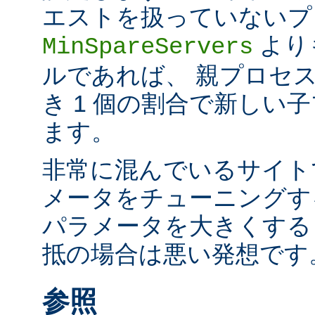
エストを扱っていないプ
より
MinSpareServers
ルであれば、 親プロセス
き 1 個の割合で新しい
ます。
非常に混んでいるサイト
メータをチューニングす
パラメータを大きくする
抵の場合は悪い発想です
参照