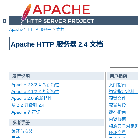
Apache
>
HTTP 服务器
>
文档
Apache HTTP 服务器 2.4 文档
发行说明
用户指南
Apache 2.3/2.4 的新特性
入门指南
Apache 2.1/2.2 的新特性
绑定指定地址
Apache 2.0 的新特性
配置文件
从 2.2 升级到 2.4
配置片段
Apache 许可证
缓存指南
内容协商
参考手册
动态共享对象(D
编译与安装
环境变量