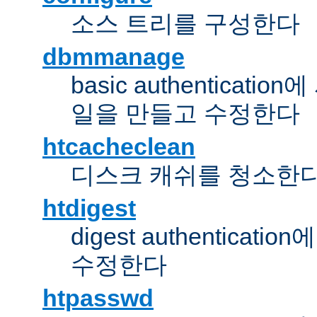
소스 트리를 구성한다
dbmmanage
basic authentica
일을 만들고 수정한다
htcacheclean
디스크 캐쉬를 청소한
htdigest
digest authentic
수정한다
htpasswd