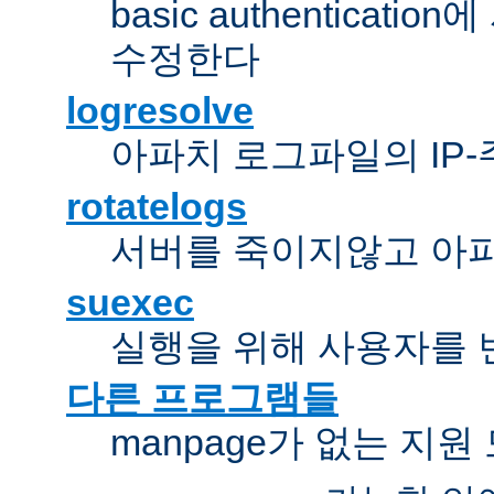
basic authentica
수정한다
logresolve
아파치 로그파일의 IP
rotatelogs
서버를 죽이지않고 아
suexec
실행을 위해 사용자를 변경한다
다른 프로그램들
manpage가 없는 지원