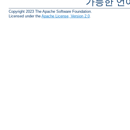
가능한 언
Copyright 2023 The Apache Software Foundation.
Licensed under the
Apache License, Version 2.0
.