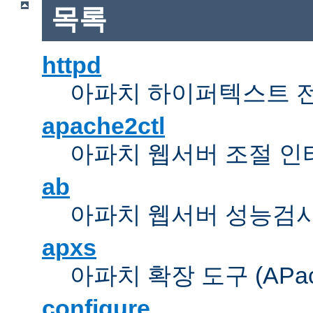
목록
httpd
아파치 하이퍼텍스트 
apache2ctl
아파치 웹서버 조절 
ab
아파치 웹서버 성능검사
apxs
아파치 확장 도구 (APache 
configure