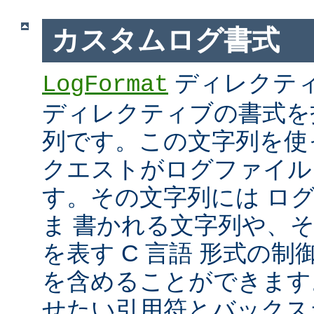
カスタムログ書式
ディレクテ
LogFormat
ディレクティブの書式を
列です。この文字列を使
クエストがログファイル
す。その文字列には ロ
ま 書かれる文字列や、
を表す C 言語 形式の制御文字 
を含めることができます
せたい引用符とバックス