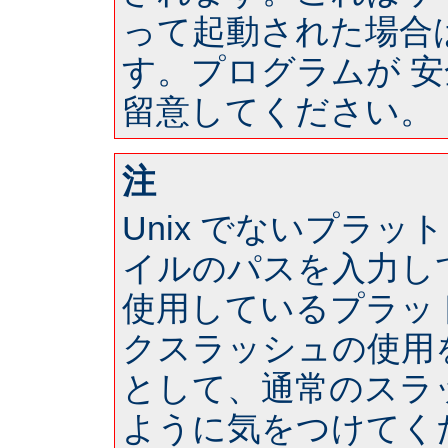
って起動された場合は 
す。プログラムが 
留意してください。
注
Unix でないプラ
イルのパスを入力し
使用しているプラッ
クスラッシュの使用
として、通常のスラ
ように気をつけてく