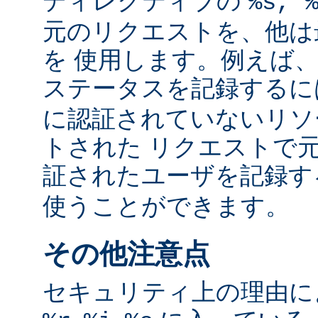
ディレクティブの
%s, 
元のリクエストを、他は
を 使用します。例えば
ステータスを記録する
に認証されていないリソ
トされた リクエストで
証されたユーザを記録
使うことができます。
その他注意点
セキュリティ上の理由により