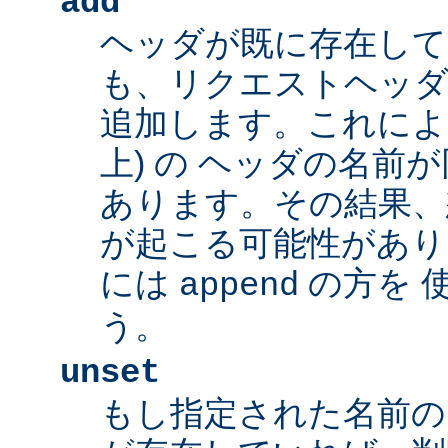
add
ヘッダが既に存在し
も、リクエストヘッダ
追加します。これによ
上) の ヘッダの名前
あります。その結果、
が起こる可能性があり
には
の方を 
append
う。
unset
もし指定された名前の