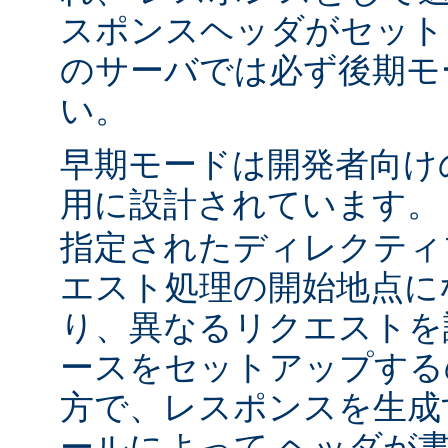
スポンスヘッダがセット
のサーバでは必ず後期モ
い。
早期モードは開発者向け
用に設計されています
指定されたディレクティ
エスト処理の開始地点に
り、異なるリクエストを
ースをセットアップする
方で、レスポンスを生成
ールによって ヘッダが