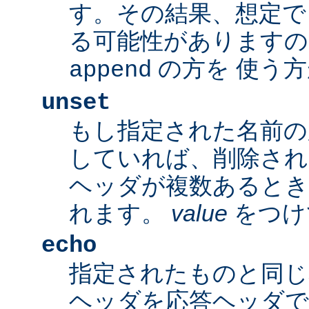
す。その結果、想定で
る可能性がありますの
の方を 使う
append
unset
もし指定された名前の
していれば、削除され
ヘッダが複数あるとき
れます。
value
をつけ
echo
指定されたものと同じ
ヘッダを応答ヘッダで