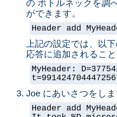
の ボトルネックを調
ができます。
Header add MyHead
上記の設定では、以下
応答に追加されること
MyHeader: D=37754
t=991424704447256
Joe にあいさつをしま
Header add MyHead