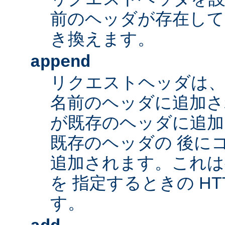
前のヘッダが存在して
き換えます。
append
リクエストヘッダは、
名前のヘッダに追加さ
が既存のヘッダに追加
既存のヘッダの 後に
追加されます。これは
を 指定するときの HT
す。