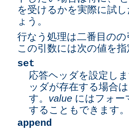
を受けるかを実際に試し
ょう。
行なう処理は二番目のの
この引数には次の値を指
set
応答ヘッダを設定しま
ッダが存在する場合は
す。
value
にはフォー
することもできます
append