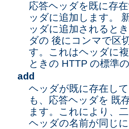
応答ヘッダを既に存在
ッダに追加します。 
ッダに追加されるとき
ダの 後にコンマで区
す。これはヘッダに複
ときの HTTP の標準
add
ヘッダが既に存在し
も、応答ヘッダを 既
ます。これにより、二つ
ヘッダの名前が同じ