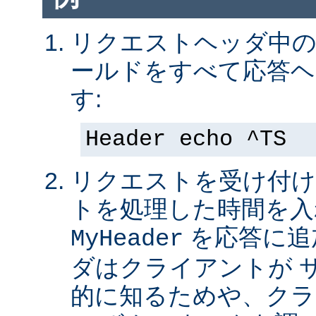
リクエストヘッダ中の 
ールドをすべて応答ヘ
す:
Header echo ^TS
リクエストを受け付け
トを処理した時間を入
を応答に追
MyHeader
ダはクライアントが 
的に知るためや、クラ