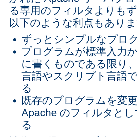
る専用のフィルタよりもず
以下のような利点もありま
ずっとシンプルなプロ
プログラムが標準入力
に書くものである限り、
言語やスクリプト言語
る
既存のプログラムを変
Apache のフィルタと
る