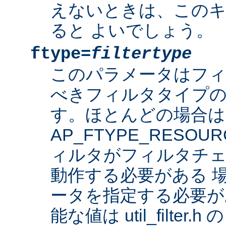
えないときは、このキ
ると よいでしょう。
ftype=
filtertype
このパラメータはフ
べきフィルタタイプの
す。ほとんどの場合は
AP_FTYPE_RESO
ィルタがフィルタチェ
動作する必要がある 
ータを指定する必要が
能な値は util_filter.h 