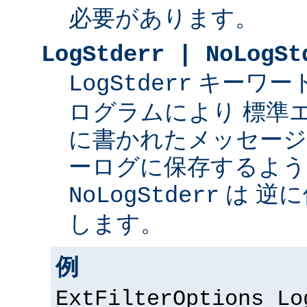
必要があります。
LogStderr | NoLogSt
キーワー
LogStderr
ログラムにより 標準
に書かれたメッセージを 
ーログに保存するよう
は 逆
NoLogStderr
します。
例
ExtFilterOptions Lo