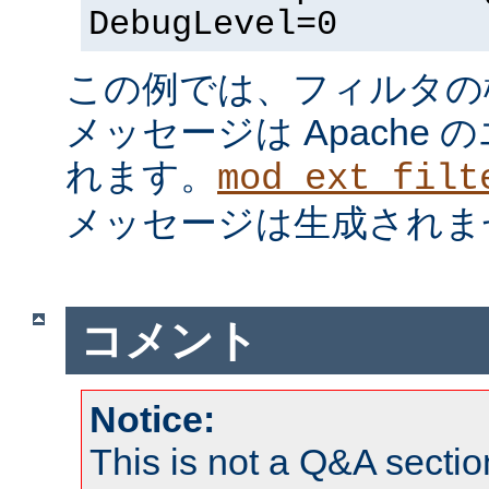
DebugLevel=0
この例では、フィルタの
メッセージは Apache
れます。
mod_ext_filt
メッセージは生成されま
コメント
Notice:
This is not a Q&A sect