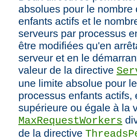
absolues pour le nombre
enfants actifs et le nombr
serveurs par processus en
être modifiées qu'en arrê
serveur et en le démarran
valeur de la directive
Ser
une limite absolue pour 
processus enfants actifs, e
supérieure ou égale à la v
div
MaxRequestWorkers
de la directive
ThreadsP