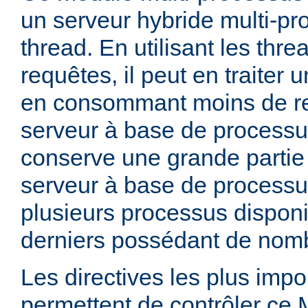
un serveur hybride multi-pr
thread. En utilisant les thre
requêtes, il peut en traiter
en consommant moins de r
serveur à base de processu
conserve une grande partie d
serveur à base de processu
plusieurs processus dispon
derniers possédant de nomb
Les directives les plus impo
permettent de contrôler ce