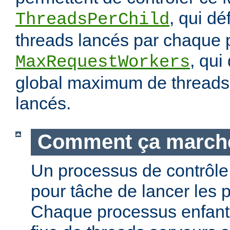
, qui dé
ThreadsPerChild
threads lancés par chaque 
, qui
MaxRequestWorkers
global maximum de threads 
lancés.
Comment ça march
Un processus de contrôle 
pour tâche de lancer les 
Chaque processus enfant