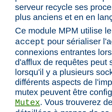
serveur recycle ses proce
plus anciens et en en la
Ce module MPM utilise l
pour sérialiser l'
accept
connexions entrantes lor
d'afflux de requêtes peut 
lorsqu'il y a plusieurs so
différents aspects de l'i
mutex peuvent être configu
. Vous trouverez de
Mutex