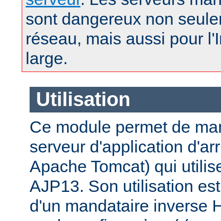
sont dangereux non seule
réseau, mais aussi pour l'
large.
Utilisation
Ce module permet de man
serveur d'application d'a
Apache Tomcat) qui utilise
AJP13. Son utilisation est 
d'un mandataire inverse 