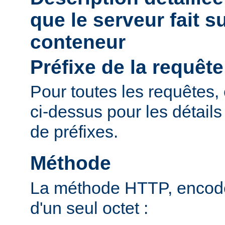
que le serveur fait s
conteneur
Préfixe de la requête
Pour toutes les requêtes, 
ci-dessus pour les détail
de préfixes.
Méthode
La méthode HTTP, encodé
d'un seul octet :