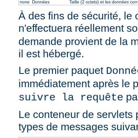
none
Données
Taille (2 octets) et les données co
À des fins de sécurité, le
n'effectuera réellement s
demande provient de la m
il est hébergé.
Le premier paquet
Donné
immédiatement après le 
par
suivre la requête
Le conteneur de servlets 
types de messages suivan