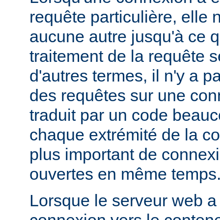
requête particulière, elle 
aucune autre jusqu'à ce q
traitement de la requête s
d'autres termes, il n'y a 
des requêtes sur une con
traduit par un code beauc
chaque extrémité de la c
plus important de connex
ouvertes en même temps
Lorsque le serveur web a
connexion vers le contene