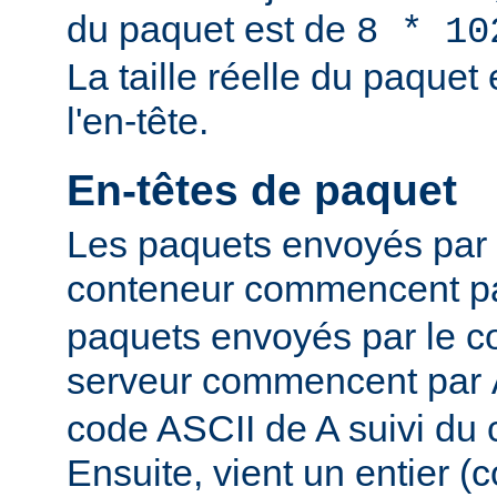
du paquet est de
8 * 10
La taille réelle du paque
l'en-tête.
En-têtes de paquet
Les paquets envoyés par l
conteneur commencent p
paquets envoyés par le co
serveur commencent par
code ASCII de A suivi du 
Ensuite, vient un entier 