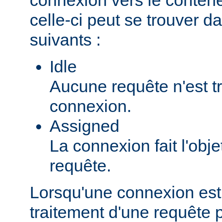
celle-ci peut se trouver da
suivants :
Idle
Aucune requête n'est tr
connexion.
Assigned
La connexion fait l'obje
requête.
Lorsqu'une connexion est
traitement d'une requête pa