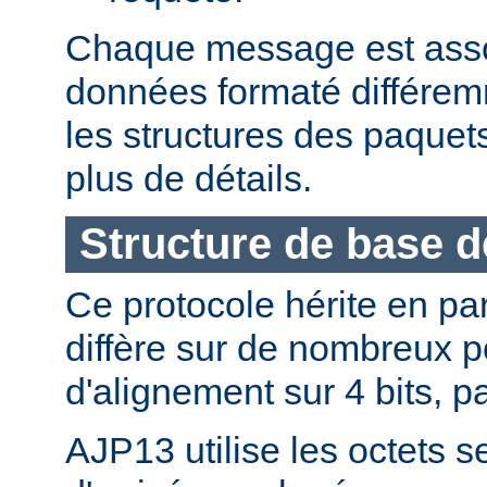
Chaque message est asso
données formaté différemm
les structures des paque
plus de détails.
Structure de base 
Ce protocole hérite en pa
diffère sur de nombreux p
d'alignement sur 4 bits, p
AJP13 utilise les octets s