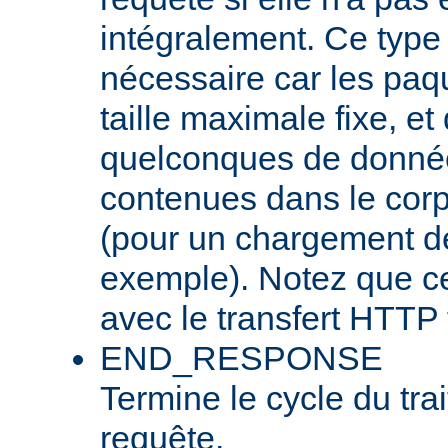
intégralement. Ce type
nécessaire car les pa
taille maximale fixe, et
quelconques de donnée
contenues dans le corp
(pour un chargement de 
exemple). Notez que cel
avec le transfert HTTP 
END_RESPONSE
Termine le cycle du tra
requête.