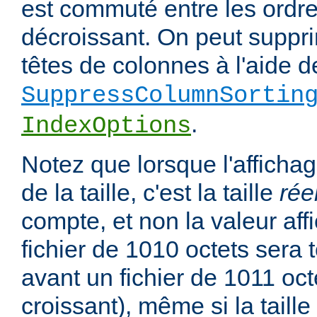
est commuté entre les ordre
décroissant. On peut suppri
têtes de colonnes à l'aide de
SuppressColumnSortin
.
IndexOptions
Notez que lorsque l'affichag
de la taille, c'est la taille
rée
compte, et non la valeur affi
fichier de 1010 octets sera 
avant un fichier de 1011 oct
croissant), même si la taill