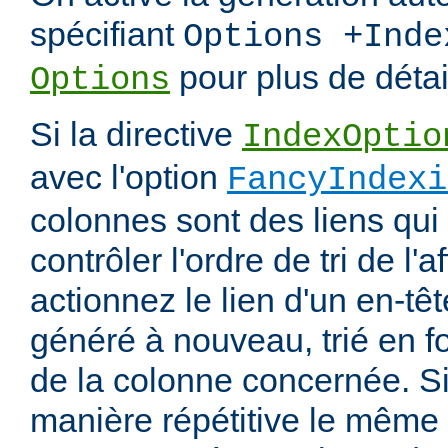
spécifiant
Options +Inde
pour plus de détai
Options
Si la directive
IndexOptio
avec l'option
FancyIndexi
colonnes sont des liens qui
contrôler l'ordre de tri de l'
actionnez le lien d'un en-tête
généré à nouveau, trié en f
de la colonne concernée. Si
manière répétitive le même en