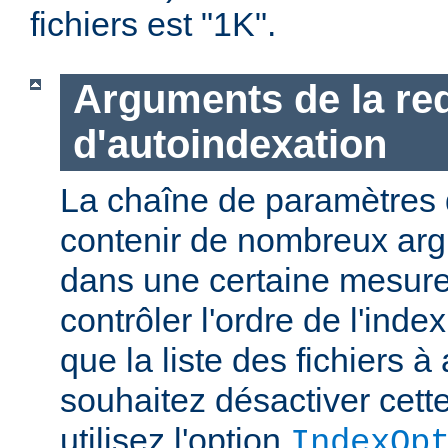
fichiers est "1K".
Arguments de la re
d'autoindexation
La chaîne de paramètres 
contenir de nombreux ar
dans une certaine mesure
contrôler l'ordre de l'index
que la liste des fichiers à 
souhaitez désactiver cette
utilisez l'option
IndexOp