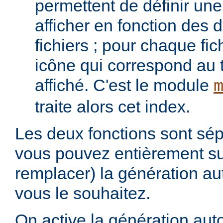
permettent de définir une 
afficher en fonction des d
fichiers ; pour chaque fich
icône qui correspond au t
affiché. C'est le module
traite alors cet index.
Les deux fonctions sont sép
vous pouvez entièrement s
remplacer) la génération au
vous le souhaitez.
On active la génération aut