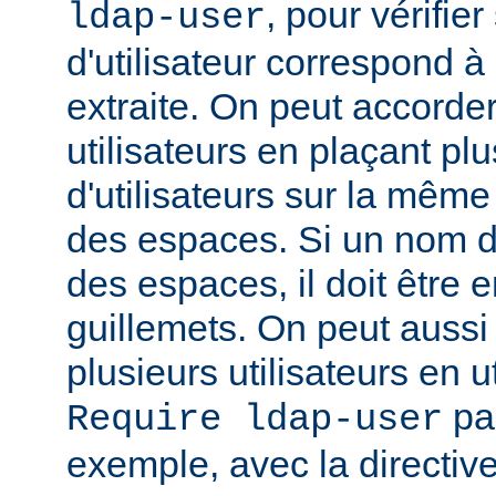
, pour vérifie
ldap-user
d'utilisateur correspond à
extraite. On peut accorder
utilisateurs en plaçant pl
d'utilisateurs sur la même
des espaces. Si un nom d'u
des espaces, il doit être 
guillemets. On peut aussi
plusieurs utilisateurs en u
par
Require ldap-user
exemple, avec la directiv