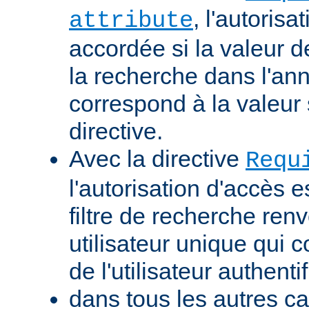
, l'autorisa
attribute
accordée si la valeur de 
la recherche dans l'a
correspond à la valeur 
directive.
Avec la directive
Requ
l'autorisation d'accès e
filtre de recherche renv
utilisateur unique qui
de l'utilisateur authentif
dans tous les autres ca