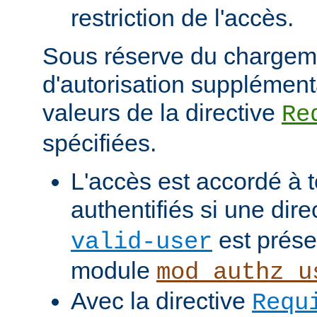
restriction de l'accès.
Sous réserve du chargem
d'autorisation supplément
valeurs de la directive
Re
spécifiées.
L'accès est accordé à t
authentifiés si une dire
est prése
valid-user
module
mod_authz_u
Avec la directive
Requ