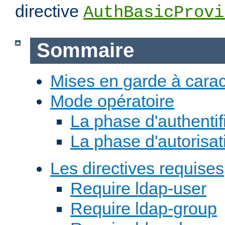
directive
AuthBasicProvi
Sommaire
Mises en garde à carac
Mode opératoire
La phase d'authentif
La phase d'autorisat
Les directives requises
Require ldap-user
Require ldap-group