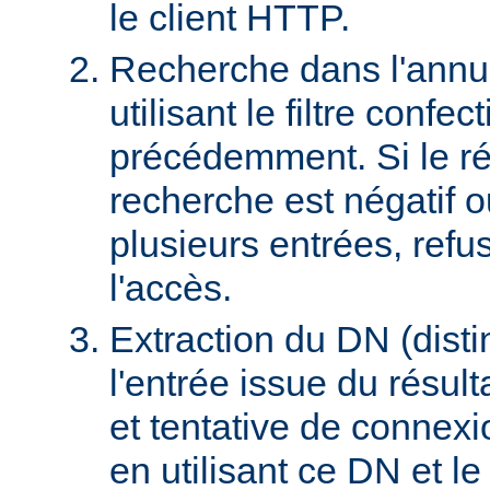
le client HTTP.
Recherche dans l'ann
utilisant le filtre confec
précédemment. Si le rés
recherche est négatif 
plusieurs entrées, refus
l'accès.
Extraction du DN (dist
l'entrée issue du résult
et tentative de connex
en utilisant ce DN et l