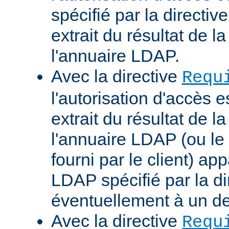
spécifié par la directi
extrait du résultat de 
l'annuaire LDAP.
Avec la directive
Requ
l'autorisation d'accès 
extrait du résultat de 
l'annuaire LDAP (ou le 
fourni par le client) ap
LDAP spécifié par la di
éventuellement à un d
Avec la directive
Requ