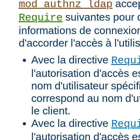
accep
mod_authnz_ldap
suivantes pour d
Require
informations de connexio
d'accorder l'accès à l'utili
Avec la directive
Requ
l'autorisation d'accès e
nom d'utilisateur spécif
correspond au nom d'uti
le client.
Avec la directive
Requ
l'autorisation d'accès 