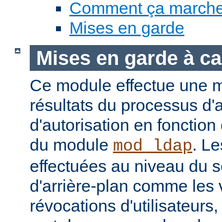
Comment ça march
Mises en garde
Mises en garde à ca
Ce module effectue une 
résultats du processus d'a
d'autorisation en fonction
du module
. Le
mod_ldap
effectuées au niveau du 
d'arrière-plan comme les 
révocations d'utilisateur