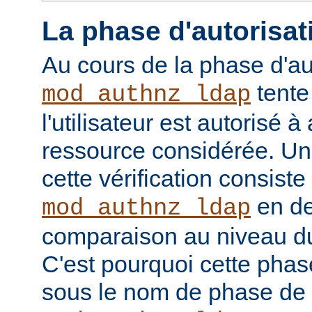
La phase d'autorisat
Au cours de la phase d'au
tente
mod_authnz_ldap
l'utilisateur est autorisé à
ressource considérée. Un
cette vérification consiste
en de
mod_authnz_ldap
comparaison au niveau d
C'est pourquoi cette phas
sous le nom de phase de